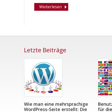
Weiterlesen
Letzte Beiträge
Wie man eine mehrsprachige
Benutz
WordPress-Seite erstellt: Die
für di