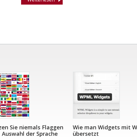
en Sie niemals Flaggen
Wie man Widgets mit 
e Auswahl der Sprache
übersetzt