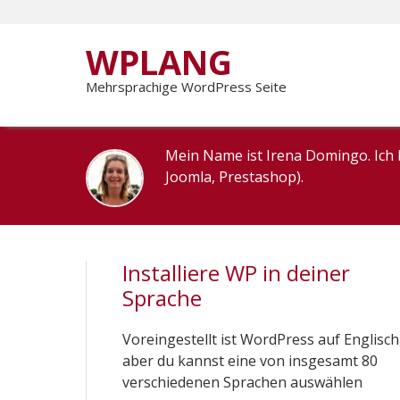
WPLANG
Mehrsprachige WordPress Seite
Mein Name ist Irena Domingo. Ich 
Joomla, Prestashop).
Installiere WP in deiner
Sprache
Voreingestellt ist WordPress auf Englisch
aber du kannst eine von insgesamt 80
verschiedenen Sprachen auswählen