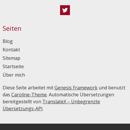
Twitter
Seiten
Blog
Kontakt
Sitemap
Startseite
Über mich
Diese Seite arbeitet mit
Genesis Framework
und benutzt
das
Caroline-Theme
. Automatische Übersetzungen
bereitgestellt von
TranslateX – Unbegrenzte
Übersetzungs-API
.