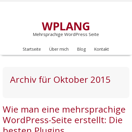
WPLANG
Mehrsprachige WordPress Seite
Startseite
Über mich
Blog
Kontakt
Archiv für Oktober 2015
Wie man eine mehrsprachige
WordPress-Seite erstellt: Die
besten Plugins