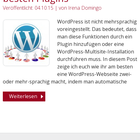
Veröffentlicht: 04.10.15
|
von
Irena Domingo
WordPress ist nicht mehrsprachig
voreingestellt. Das bedeutet, dass
man diese Funktionen durch ein
Plugin hinzufügen oder eine
WordPress-Multisite-Installation
durchführen muss. In diesem Post
zeige ich euch wie ihr am besten
eine WordPress-Webseite zwei-
oder mehr-sprachig macht, indem man automatische
Weiterlesen